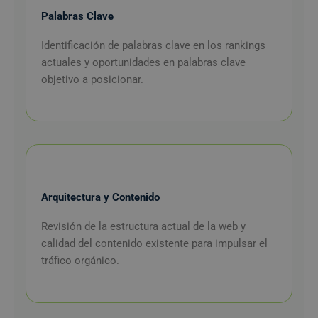
Palabras Clave
Identificación de palabras clave en los rankings
actuales y oportunidades en palabras clave
objetivo a posicionar.
Arquitectura y Contenido
Revisión de la estructura actual de la web y
calidad del contenido existente para impulsar
el
tráfico orgánico.