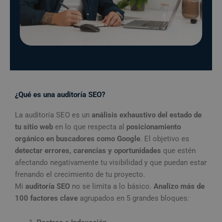
¿Qué es una auditoría SEO?
La auditoría SEO es un
análisis exhaustivo del estado de
tu sitio web
en lo que respecta al
posicionamiento
orgánico en buscadores como Google
. El objetivo es
detectar errores, carencias y oportunidades
que estén
afectando negativamente tu visibilidad y que puedan estar
frenando el crecimiento de tu proyecto.
Mi
auditoría SEO
no se limita a lo básico.
Analizo más de
100 factores clave
agrupados en 5 grandes bloques: