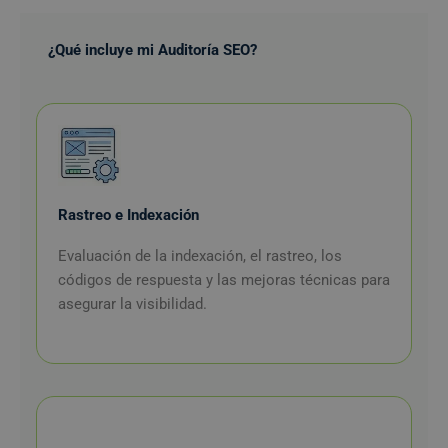
¿Qué incluye mi Auditoría SEO?
Rastreo e Indexación
Evaluación de la indexación, el rastreo, los
códigos de respuesta y las mejoras técnicas para
asegurar la visibilidad.