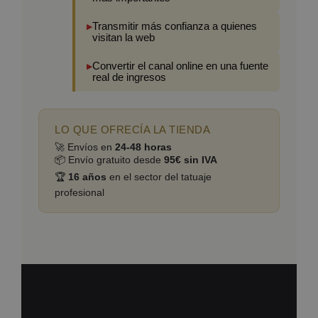
Transmitir más confianza a quienes
visitan la web
Convertir el canal online en una fuente
real de ingresos
LO QUE OFRECÍA LA TIENDA
🚀 Envíos en
24-48 horas
📦 Envío gratuito desde
95€ sin IVA
🏆
16 años
en el sector del tatuaje
profesional