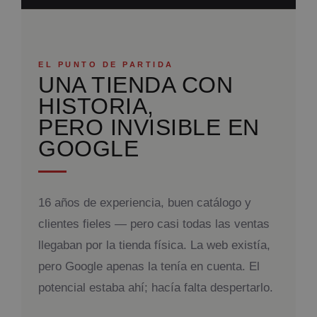
EL PUNTO DE PARTIDA
UNA TIENDA CON
HISTORIA,
PERO INVISIBLE EN
GOOGLE
16 años de experiencia, buen catálogo y
clientes fieles — pero casi todas las ventas
llegaban por la tienda física. La web existía,
pero Google apenas la tenía en cuenta. El
potencial estaba ahí; hacía falta despertarlo.