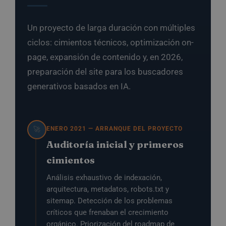
Un proyecto de larga duración con múltiples
ciclos: cimientos técnicos, optimización on-
page, expansión de contenido y, en 2026,
preparación del site para los buscadores
generativos basados en IA.
ENERO 2021 — ARRANQUE DEL PROYECTO
🚀
Auditoría inicial y primeros
cimientos
Análisis exhaustivo de indexación,
arquitectura, metadatos, robots.txt y
sitemap. Detección de los problemas
críticos que frenaban el crecimiento
orgánico. Priorización del roadmap de