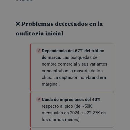
❌ Problemas detectados en la
auditoría inicial
Dependencia del 67% del tráfico
✗
de marca.
Las búsquedas del
nombre comercial y sus variantes
concentraban la mayoría de los
clics. La captación non-brand era
marginal.
Caída de impresiones del 40%
✗
respecto al pico (de ~50K
mensuales en 2024 a ~22-27K en
los últimos meses).