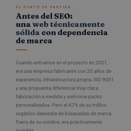
EL PUNTO DE PARTIDA
Antes del SEO:
una
web técnicamente
sólida
con dependencia
de marca
Cuando entramos en el proyecto en 2021,
era una empresa fabricante con 20 años de
experiencia, infraestructura propia, ISO 9001
y una propuesta diferencial muy clara:
fabricación a medida y welcome packs
personalizados. Pero el 67% de su tráfico
orgánico dependía de búsquedas de marca.
Fuera de su nombre, era prácticamente
invisible.