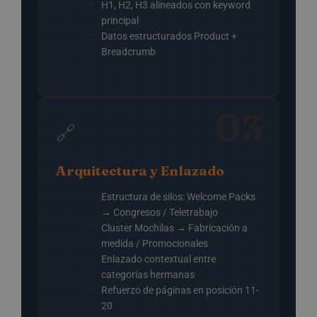
H1, H2, H3 alineados con keyword
principal
Datos estructurados Product +
Breadcrumb
03
🔗
Arquitectura y Enlazado
Estructura de silos: Welcome Packs
→ Congresos / Teletrabajo
Cluster Mochilas → Fabricación a
medida / Promocionales
Enlazado contextual entre
categorías hermanas
Refuerzo de páginas en posición 11-
20