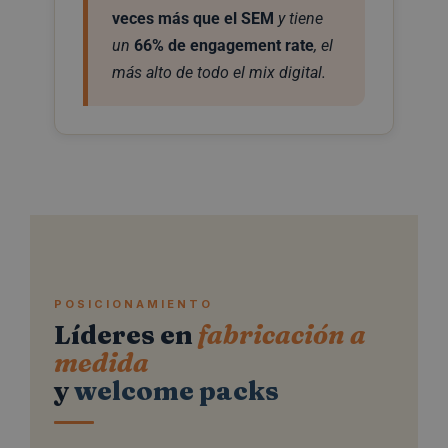
veces más que el SEM
y tiene
un
66% de engagement rate
, el
más alto de todo el mix digital.
POSICIONAMIENTO
Líderes en
fabricación a
medida
y
welcome packs