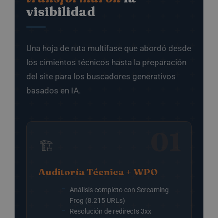
visibilidad
Una hoja de ruta multifase que abordó desde
los cimientos técnicos hasta la preparación
del site para los buscadores generativos
basados en IA.
01
🏗️
Auditoría Técnica + WPO
Análisis completo con Screaming
Frog (8.215 URLs)
Resolución de redirects 3xx