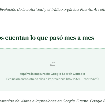
Evolución de la autoridad y el tráfico orgánico. Fuente: Ahrefs
s cuentan lo que pasó mes a mes
📈
Aquí va la captura de Google Search Console
Evolución completa de clics e impresiones (nov 2024 – mar 2026)
stenido de visitas e impresiones en Google. Fuente: Google 