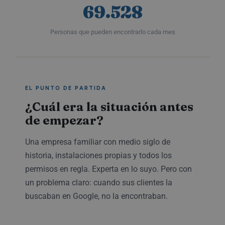
69.528
Personas que pueden encontrarlo cada mes
EL PUNTO DE PARTIDA
¿Cuál era la situación antes
de empezar?
Una empresa familiar con medio siglo de
historia, instalaciones propias y todos los
permisos en regla. Experta en lo suyo. Pero con
un problema claro: cuando sus clientes la
buscaban en Google, no la encontraban.