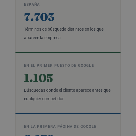
ESPAÑA
7.703
Términos de búsqueda distintos en los que
aparece la empresa
EN EL PRIMER PUESTO DE GOOGLE
1.105
Búsquedas donde el cliente aparece antes que
cualquier competidor
EN LA PRIMERA PÁGINA DE GOOGLE