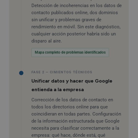
Detección de incoherencias en los datos de
contacto publicados online, dos dominios
sin unificar y problemas graves de
rendimiento en móvil. Sin este diagnóstico,
cualquier acción posterior habría sido un
disparo al aire.
Mapa completo de problemas identificados
FASE 2 — CIMIENTOS TÉCNICOS
Unificar datos y hacer que Google
entienda a la empresa
Corrección de los datos de contacto en
todos los directorios online para que
coincidieran en todas partes. Configuración
de la información estructurada que Google
necesita para clasificar correctamente a la
empresa: qué hace, dónde está, qué