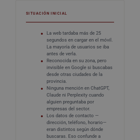
SITUACIÓN INICIAL
La web tardaba más de 25
segundos en cargar en el móvil.
La mayoría de usuarios se iba
antes de verla.
Reconocida en su zona, pero
invisible en Google si buscabas
desde otras ciudades de la
provincia.
Ninguna mención en ChatGPT,
Claude ni Perplexity cuando
alguien preguntaba por
empresas del sector.
Los datos de contacto —
dirección, teléfono, horario—
eran distintos según dónde
buscaras. Eso confunde a