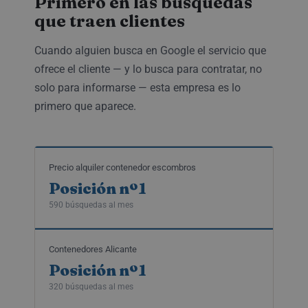
Primero en las búsquedas
que traen clientes
Cuando alguien busca en Google el servicio que
ofrece el cliente — y lo busca para contratar, no
solo para informarse — esta empresa es lo
primero que aparece.
Precio alquiler contenedor escombros
Posición nº1
590 búsquedas al mes
Contenedores Alicante
Posición nº1
320 búsquedas al mes