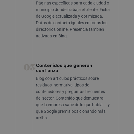
Páginas específicas para cada ciudad o
municipio donde trabaja el cliente. Ficha
de Google actualizada y optimizada.
Datos de contacto iguales en todos los
directorios online. Presencia también
activada en Bing.
03
Contenidos que generan
confianza
Blog con artículos prácticos sobre
residuos, normativa, tipos de
contenedores y preguntas frecuentes
del sector. Contenido que demuestra
que la empresa sabe de lo que habla — y
que Google premia posicionando más
arriba.