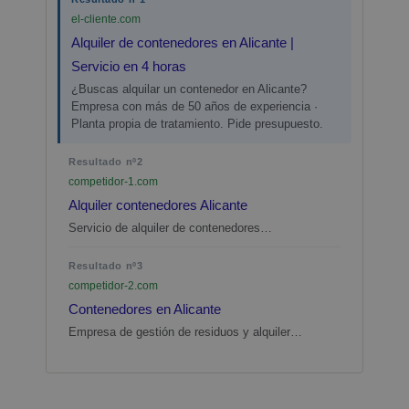
el-cliente.com
Alquiler de contenedores en Alicante |
Servicio en 4 horas
¿Buscas alquilar un contenedor en Alicante?
Empresa con más de 50 años de experiencia ·
Planta propia de tratamiento. Pide presupuesto.
Resultado nº2
competidor-1.com
Alquiler contenedores Alicante
Servicio de alquiler de contenedores…
Resultado nº3
competidor-2.com
Contenedores en Alicante
Empresa de gestión de residuos y alquiler…