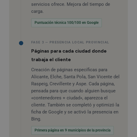
servicios ofrece. Mejora del tiempo de
carga.
Puntuación técnica 100/100 en Google
FASE 3 — PRESENCIA LOCAL PROVINCIAL
Páginas para cada ciudad donde
trabaja el cliente
Creación de páginas específicas para
Alicante, Elche, Santa Pola, San Vicente del
Raspeig, Crevillente y Aspe. Cada página,
pensada para que cuando alguien busque
«contenedores + ciudad», aparezca el
cliente. También se completó y optimizó la
ficha de Google y se activó la presencia en
Bing.
Primera página en 9 municipios de la provincia