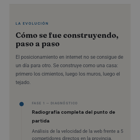
LA EVOLUCIÓN
Cómo se fue construyendo,
paso a paso
El posicionamiento en internet no se consigue de
un día para otro. Se construye como una casa:
primero los cimientos, luego los muros, luego el
tejado.
FASE 1 — DIAGNÓSTICO
Radiografía completa del punto de
partida
Análisis de la velocidad de la web frente a 5
competidores directos en la provincia.