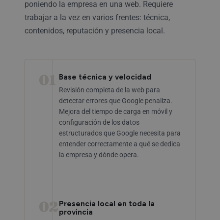
poniendo la empresa en una web. Requiere
trabajar a la vez en varios frentes: técnica,
contenidos, reputación y presencia local.
01
Base técnica y velocidad
Revisión completa de la web para
detectar errores que Google penaliza.
Mejora del tiempo de carga en móvil y
configuración de los datos
estructurados que Google necesita para
entender correctamente a qué se dedica
la empresa y dónde opera.
02
Presencia local en toda la
provincia