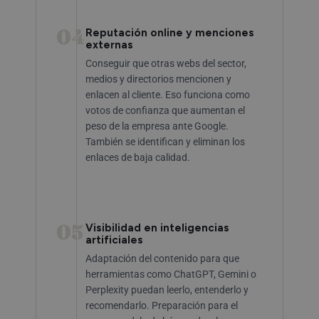
04
Reputación online y menciones
externas
Conseguir que otras webs del sector,
medios y directorios mencionen y
enlacen al cliente. Eso funciona como
votos de confianza que aumentan el
peso de la empresa ante Google.
También se identifican y eliminan los
enlaces de baja calidad.
05
Visibilidad en inteligencias
artificiales
Adaptación del contenido para que
herramientas como ChatGPT, Gemini o
Perplexity puedan leerlo, entenderlo y
recomendarlo. Preparación para el