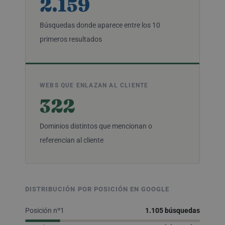
2.159
Búsquedas donde aparece entre los 10
primeros resultados
WEBS QUE ENLAZAN AL CLIENTE
322
Dominios distintos que mencionan o
referencian al cliente
DISTRIBUCIÓN POR POSICIÓN EN GOOGLE
Posición nº1
1.105 búsquedas