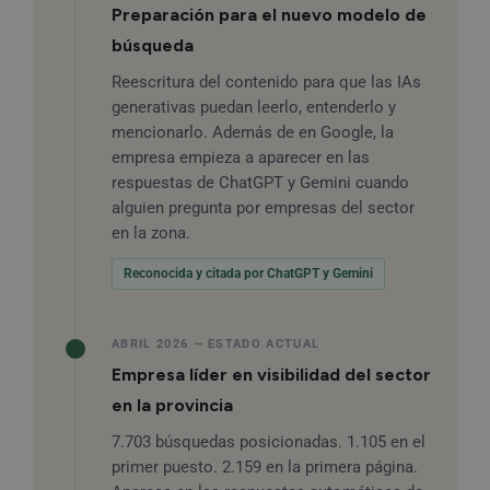
Preparación para el nuevo modelo de
búsqueda
Reescritura del contenido para que las IAs
generativas puedan leerlo, entenderlo y
mencionarlo. Además de en Google, la
empresa empieza a aparecer en las
respuestas de ChatGPT y Gemini cuando
alguien pregunta por empresas del sector
en la zona.
Reconocida y citada por ChatGPT y Gemini
ABRIL 2026 — ESTADO ACTUAL
Empresa líder en visibilidad del sector
en la provincia
7.703 búsquedas posicionadas. 1.105 en el
primer puesto. 2.159 en la primera página.