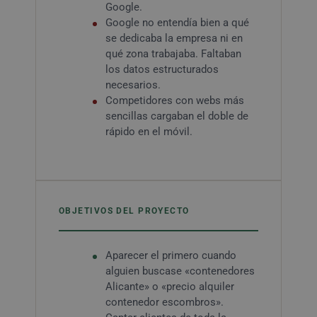
Google.
Google no entendía bien a qué
se dedicaba la empresa ni en
qué zona trabajaba. Faltaban
los datos estructurados
necesarios.
Competidores con webs más
sencillas cargaban el doble de
rápido en el móvil.
OBJETIVOS DEL PROYECTO
Aparecer el primero cuando
alguien buscase «contenedores
Alicante» o «precio alquiler
contenedor escombros».