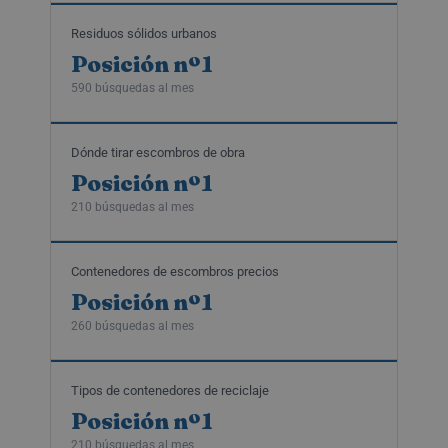
Residuos sólidos urbanos
Posición nº1
590 búsquedas al mes
Dónde tirar escombros de obra
Posición nº1
210 búsquedas al mes
Contenedores de escombros precios
Posición nº1
260 búsquedas al mes
Tipos de contenedores de reciclaje
Posición nº1
210 búsquedas al mes