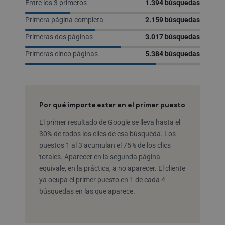
Entre los 3 primeros
1.394 búsquedas
Primera página completa
2.159 búsquedas
Primeras dos páginas
3.017 búsquedas
Primeras cinco páginas
5.384 búsquedas
Por qué importa estar en el primer puesto
El primer resultado de Google se lleva hasta el
30% de todos los clics de esa búsqueda. Los
puestos 1 al 3 acumulan el 75% de los clics
totales. Aparecer en la segunda página
equivale, en la práctica, a no aparecer. El cliente
ya ocupa el primer puesto en 1 de cada 4
búsquedas en las que aparece.