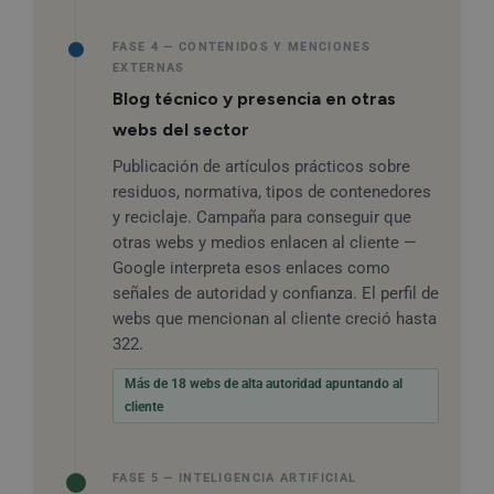
FASE 4 — CONTENIDOS Y MENCIONES
EXTERNAS
Blog técnico y presencia en otras
webs del sector
Publicación de artículos prácticos sobre
residuos, normativa, tipos de contenedores
y reciclaje. Campaña para conseguir que
otras webs y medios enlacen al cliente —
Google interpreta esos enlaces como
señales de autoridad y confianza. El perfil de
webs que mencionan al cliente creció hasta
322.
Más de 18 webs de alta autoridad apuntando al
cliente
FASE 5 — INTELIGENCIA ARTIFICIAL