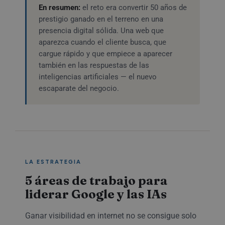
En resumen:
el reto era convertir 50 años de
prestigio ganado en el terreno en una
presencia digital sólida. Una web que
aparezca cuando el cliente busca, que
cargue rápido y que empiece a aparecer
también en las respuestas de las
inteligencias artificiales — el nuevo
escaparate del negocio.
LA ESTRATEGIA
5 áreas de trabajo para
liderar Google y las IAs
Ganar visibilidad en internet no se consigue solo