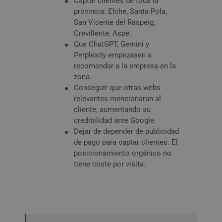
Captar clientes de toda la
provincia: Elche, Santa Pola,
San Vicente del Raspeig,
Crevillente, Aspe.
Que ChatGPT, Gemini y
Perplexity empezasen a
recomendar a la empresa en la
zona.
Conseguir que otras webs
relevantes mencionaran al
cliente, aumentando su
credibilidad ante Google.
Dejar de depender de publicidad
de pago para captar clientes. El
posicionamiento orgánico no
tiene coste por visita.