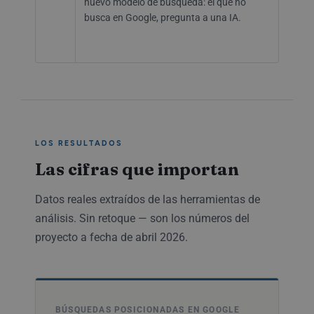
nuevo modelo de búsqueda: el que no
busca en Google, pregunta a una IA.
LOS RESULTADOS
Las cifras que importan
Datos reales extraídos de las herramientas de
análisis. Sin retoque — son los números del
proyecto a fecha de abril 2026.
BÚSQUEDAS POSICIONADAS EN GOOGLE